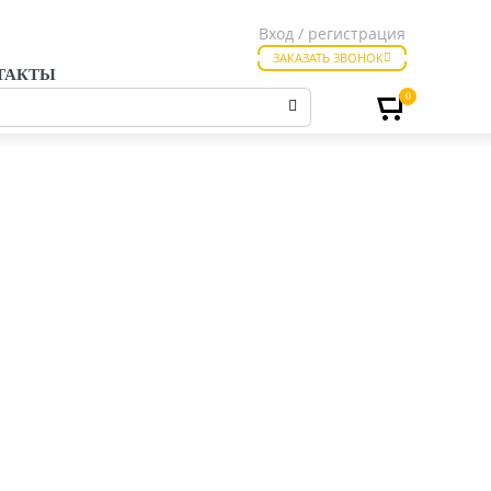
Вход / регистрация
ЗАКАЗАТЬ ЗВОНОК
ТАКТЫ
0