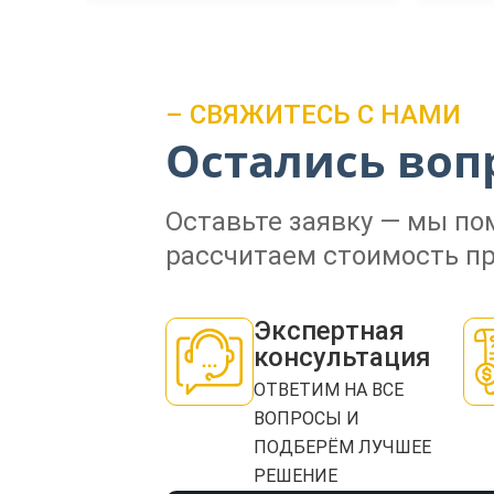
– СВЯЖИТЕСЬ С НАМИ
Остались воп
Оставьте заявку — мы п
рассчитаем стоимость пр
Экспертная
консультация
ОТВЕТИМ НА ВСЕ
ВОПРОСЫ И
ПОДБЕРЁМ ЛУЧШЕЕ
РЕШЕНИЕ