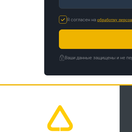
Я согласен на
обработку персо
Ваши данные защищены и не пе