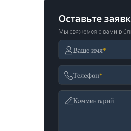
Оставьте заявк
Мы свяжемся с вами в б
Ваше имя
*
Телефон
*
Комментарий