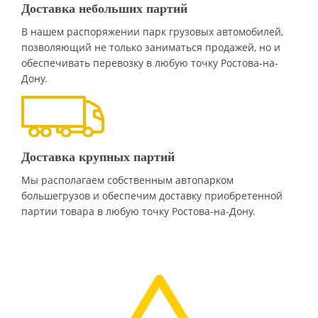
Доставка небольших партий
В нашем распоряжении парк грузовых автомобилей,
позволяющий не только заниматься продажей, но и
обеспечивать перевозку в любую точку Ростова-на-
Дону.
Доставка крупных партий
Мы располагаем собственным автопарком
большегрузов и обеспечим доставку приобретенной
партии товара в любую точку Ростова-на-Дону.