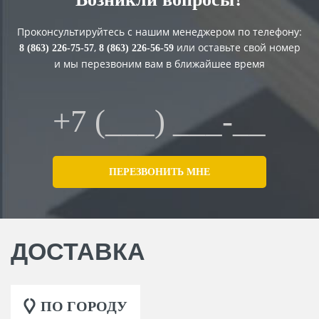
Проконсультируйтесь с нашим менеджером по телефону:
,
или оставьте свой номер
8 (863) 226-75-57
8 (863) 226-56-59
и мы перезвоним вам в ближайшее время
ДОСТАВКА
ПО ГОРОДУ