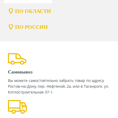
ПО ОБЛАСТИ
ПО РОССИИ
Самовывоз
Вы можете самостоятельно забрать товар по адресу
Ростов-на-Дону, пер. Нефтяной, 2а, или в Таганроге, ул.
Котлостроительная 37-1.