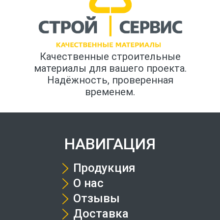
Качественные строительные
материалы для вашего проекта.
Надёжность, проверенная
временем.
НАВИГАЦИЯ
Продукция
О нас
Отзывы
Доставка