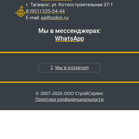
г. Таганрог, ул. Котлостроительная 37-1
8 (951) 535-04-44
ea@ssdon.ru
E-mail:
Мы в мессенджерах:
WhatsApp
Мы в instagram
© 2007–2026 ООО СтройСервис
Политика конфиденциальности