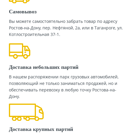
Самовывоз
Вы можете самостоятельно забрать товар по адресу
Ростов-на-Дону, пер. Нефтяной, 2а, или в Таганроге, ул.
Котлостроительная 37-1.
Доставка небольших партий
В нашем распоряжении парк грузовых автомобилей,
позволяющий не только заниматься продажей, но и
обеспечивать перевозку в любую точку Ростова-на-
Дону.
Доставка крупных партий