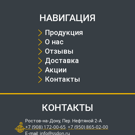
НАВИГАЦИЯ
Продукция
О нас
Отзывы
Доставка
Акции
Контакты
КОНТАКТЫ
Ростов-на-Дону, Пер. Нефтяной 2-А
+7 (908) 172-00-65
+7 (950) 865-02-00
.
info@ssdon.ru
E-mail: