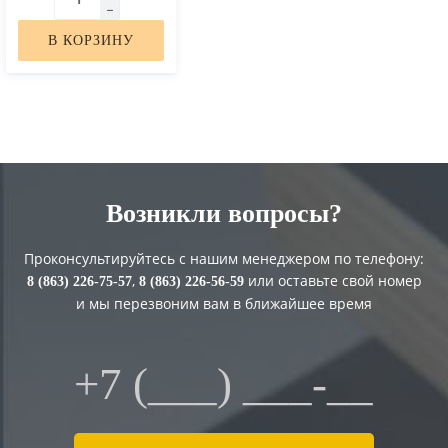
В КОРЗИНУ
Возникли вопросы?
Проконсультируйтесь с нашим менеджером по телефону:
,
или оставьте свой номер
8 (863) 226-75-57
8 (863) 226-56-59
и мы перезвоним вам в ближайшее время