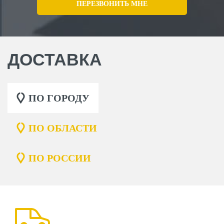
ДОСТАВКА
ПО ГОРОДУ
ПО ОБЛАСТИ
ПО РОССИИ