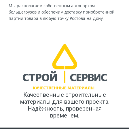
Мы располагаем собственным автопарком
большегрузов и обеспечим доставку приобретенной
партии товара в любую точку Ростова-на-Дону.
Качественные строительные
материалы для вашего проекта.
Надёжность, проверенная
временем.