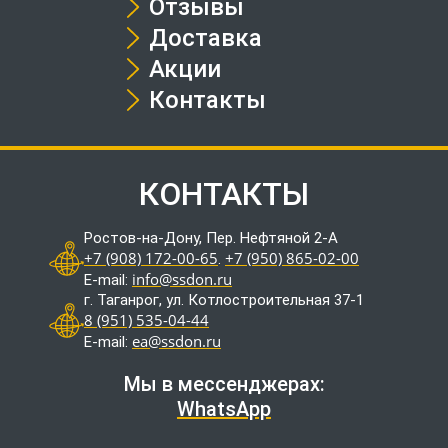
Отзывы
Доставка
Акции
Контакты
КОНТАКТЫ
Ростов-на-Дону, Пер. Нефтяной 2-А
+7 (908) 172-00-65
+7 (950) 865-02-00
.
info@ssdon.ru
E-mail:
г. Таганрог, ул. Котлостроительная 37-1
8 (951) 535-04-44
ea@ssdon.ru
E-mail:
Мы в мессенджерах:
WhatsApp