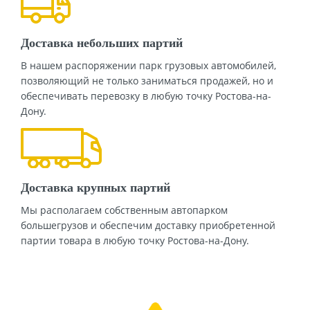
Доставка небольших партий
В нашем распоряжении парк грузовых автомобилей,
позволяющий не только заниматься продажей, но и
обеспечивать перевозку в любую точку Ростова-на-
Дону.
Доставка крупных партий
Мы располагаем собственным автопарком
большегрузов и обеспечим доставку приобретенной
партии товара в любую точку Ростова-на-Дону.