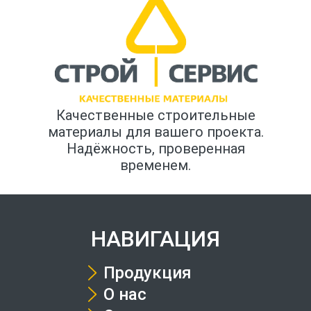
Качественные строительные
материалы для вашего проекта.
Надёжность, проверенная
временем.
НАВИГАЦИЯ
Продукция
О нас