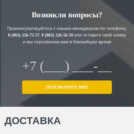
Возникли вопросы?
Проконсультируйтесь с нашим менеджером по телефону:
,
или оставьте свой номер
8 (863) 226-75-57
8 (863) 226-56-59
и мы перезвоним вам в ближайшее время
ДОСТАВКА