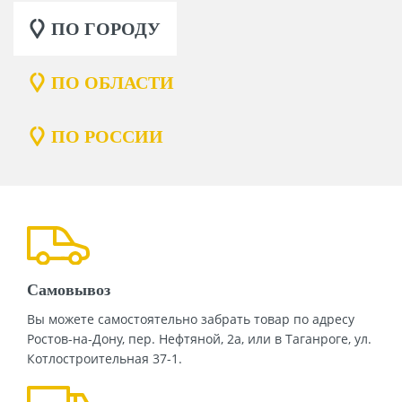
ПО ГОРОДУ
ПО ОБЛАСТИ
ПО РОССИИ
Самовывоз
Вы можете самостоятельно забрать товар по адресу
Ростов-на-Дону, пер. Нефтяной, 2а, или в Таганроге, ул.
Котлостроительная 37-1.