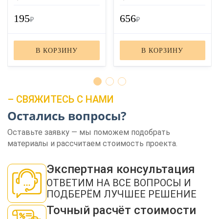
195
656
₽
₽
В КОРЗИНУ
В КОРЗИНУ
– СВЯЖИТЕСЬ С НАМИ
Остались вопросы?
Оставьте заявку — мы поможем подобрать
материалы и рассчитаем стоимость проекта.
Экспертная консультация
ОТВЕТИМ НА ВСЕ ВОПРОСЫ И
ПОДБЕРЁМ ЛУЧШЕЕ РЕШЕНИЕ
Точный расчёт стоимости