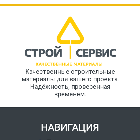
Качественные строительные
материалы для вашего проекта.
Надёжность, проверенная
временем.
НАВИГАЦИЯ