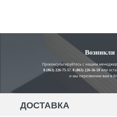
Возникли
Проконсультируйтесь с нашим менеджер
,
или оста
8 (863) 226-75-57
8 (863) 226-56-59
и мы перезвоним вам в 
ДОСТАВКА