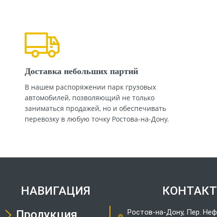
Доставка небольших партий
В нашем распоряжении парк грузовых
автомобилей, позволяющий не только
заниматься продажей, но и обеспечивать
перевозку в любую точку Ростова-на-Дону.
НАВИГАЦИЯ
КОНТАК
Продукция
Ростов-на-Дону, Пер. Неф