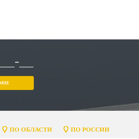
ПО ОБЛАСТИ
ПО РОССИИ