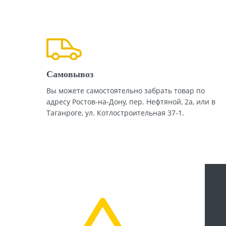
Самовывоз
Вы можете самостоятельно забрать товар по
адресу Ростов-на-Дону, пер. Нефтяной, 2а, или в
Таганроге, ул. Котлостроительная 37-1.