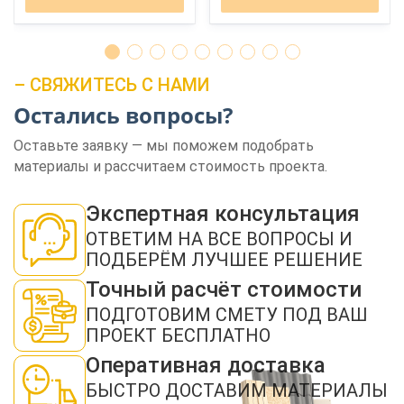
– СВЯЖИТЕСЬ С НАМИ
Остались вопросы?
Оставьте заявку — мы поможем подобрать
материалы и рассчитаем стоимость проекта.
Экспертная консультация
ОТВЕТИМ НА ВСЕ ВОПРОСЫ И
ПОДБЕРЁМ ЛУЧШЕЕ РЕШЕНИЕ
ЗАКАЗАТЬ ЗВОНОК
Точный расчёт стоимости
ПОДГОТОВИМ СМЕТУ ПОД ВАШ
ПРОЕКТ БЕСПЛАТНО
Оперативная доставка
БЫСТРО ДОСТАВИМ МАТЕРИАЛЫ