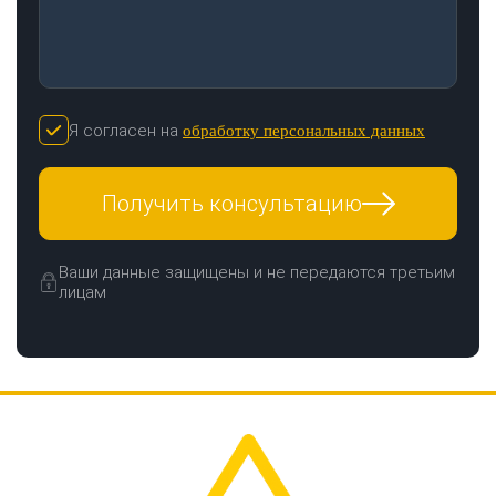
Я согласен на
обработку персональных данных
Получить консультацию
Ваши данные защищены и не передаются третьим
лицам