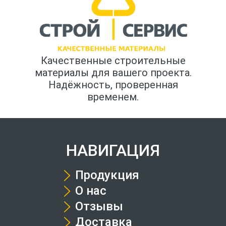
Качественные строительные
материалы для вашего проекта.
Надёжность, проверенная
временем.
НАВИГАЦИЯ
Продукция
О нас
Отзывы
Доставка