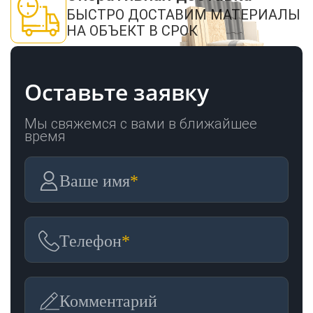
БЫСТРО ДОСТАВИМ МАТЕРИАЛЫ
НА ОБЪЕКТ В СРОК
Оставьте заявку
Мы свяжемся с вами в ближайшее
время
Ваше имя
*
Телефон
*
Комментарий