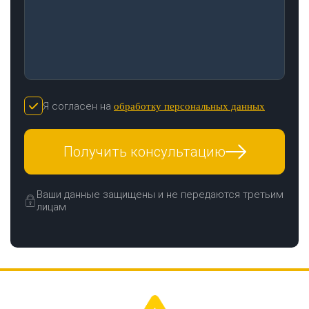
Я согласен на
обработку персональных данных
Получить консультацию
Ваши данные защищены и не передаются третьим
лицам