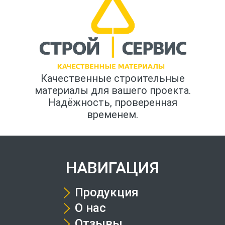
Качественные строительные
материалы для вашего проекта.
Надёжность, проверенная
временем.
НАВИГАЦИЯ
Продукция
О нас
Отзывы