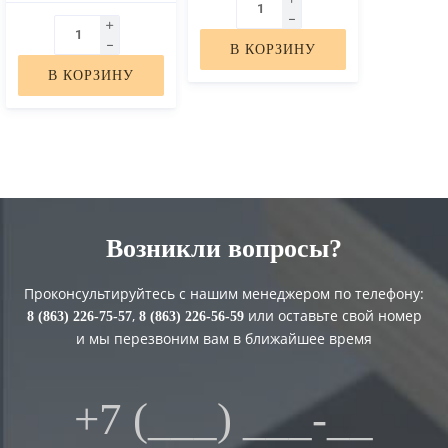
В КОРЗИНУ
В КОРЗИНУ
Возникли вопросы?
Проконсультируйтесь с нашим менеджером по телефону:
,
или оставьте свой номер
8 (863) 226-75-57
8 (863) 226-56-59
и мы перезвоним вам в ближайшее время