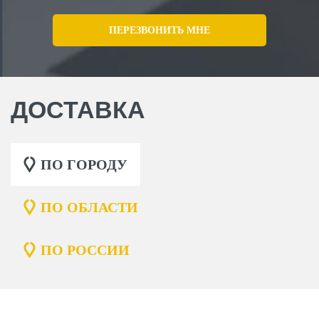
ДОСТАВКА
ПО ГОРОДУ
ПО ОБЛАСТИ
ПО РОССИИ