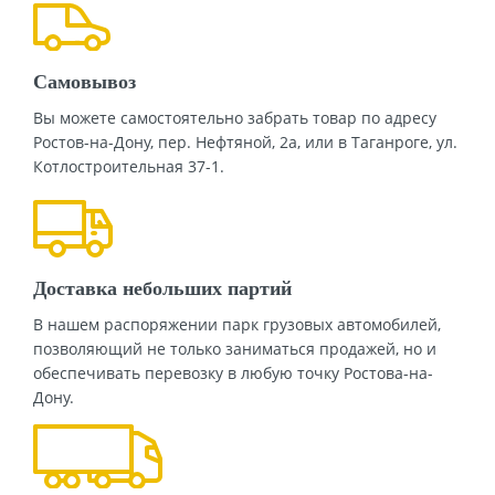
Самовывоз
Вы можете самостоятельно забрать товар по адресу
Ростов-на-Дону, пер. Нефтяной, 2а, или в Таганроге, ул.
Котлостроительная 37-1.
Доставка небольших партий
В нашем распоряжении парк грузовых автомобилей,
позволяющий не только заниматься продажей, но и
обеспечивать перевозку в любую точку Ростова-на-
Дону.