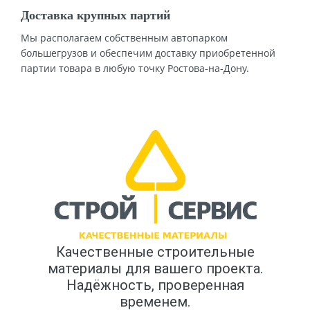
Доставка крупных партий
Мы располагаем собственным автопарком
большегрузов и обеспечим доставку приобретенной
партии товара в любую точку Ростова-на-Дону.
Качественные строительные
материалы для вашего проекта.
Надёжность, проверенная
временем.