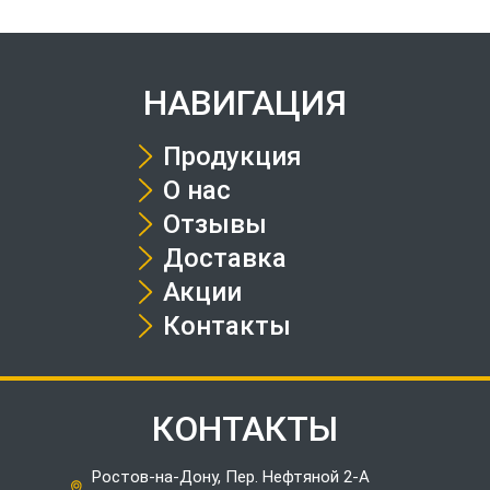
НАВИГАЦИЯ
Продукция
О нас
Отзывы
Доставка
Акции
Контакты
КОНТАКТЫ
Ростов-на-Дону, Пер. Нефтяной 2-А