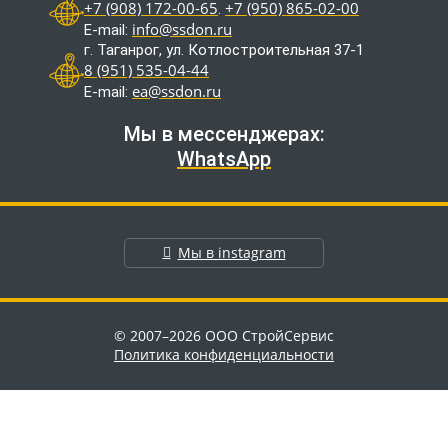
+7 (908) 172-00-65
+7 (950) 865-02-00
.
info@ssdon.ru
E-mail:
г. Таганрог, ул. Котлостроительная 37-1
8 (951) 535-04-44
ea@ssdon.ru
E-mail:
Мы в мессенджерах:
WhatsApp
Мы в instagram
© 2007–2026 ООО СтройСервис
Политика конфиденциальности