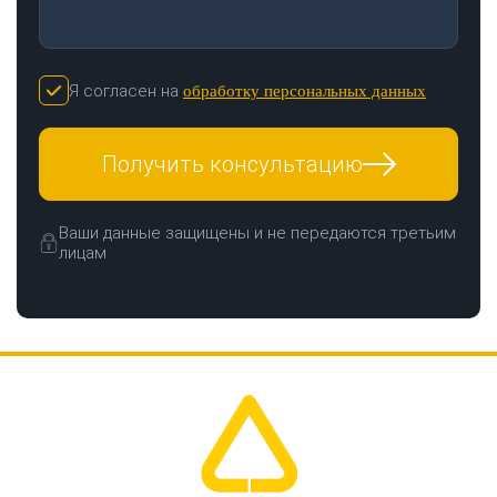
Я согласен на
обработку персональных данных
Получить консультацию
Ваши данные защищены и не передаются третьим
лицам