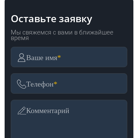
Оставьте заявку
Мы свяжемся с вами в ближайшее
время
Ваше имя
*
Телефон
*
Комментарий