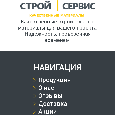
Качественные строительные
материалы для вашего проекта.
Надёжность, проверенная
временем.
НАВИГАЦИЯ
Продукция
О нас
Отзывы
Доставка
Акции