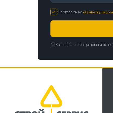
Я согласен на
обработку персо
Ваши данные защищены и не пе