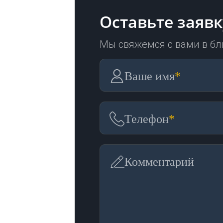
Оставьте заявк
Мы свяжемся с вами в б
Ваше имя
*
Телефон
*
Комментарий