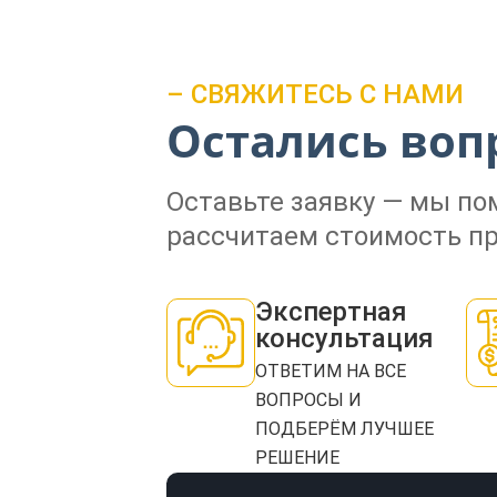
– СВЯЖИТЕСЬ С НАМИ
Остались воп
Оставьте заявку — мы п
рассчитаем стоимость пр
Экспертная
консультация
ОТВЕТИМ НА ВСЕ
ВОПРОСЫ И
ПОДБЕРЁМ ЛУЧШЕЕ
РЕШЕНИЕ