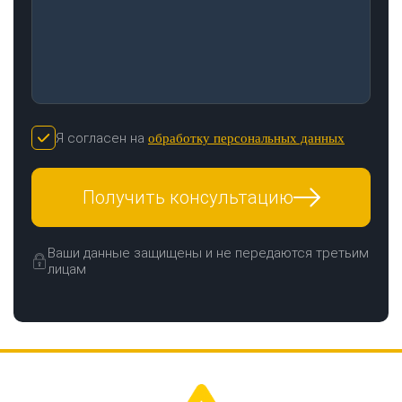
Я согласен на
обработку персональных данных
Получить консультацию
Ваши данные защищены и не передаются третьим
лицам