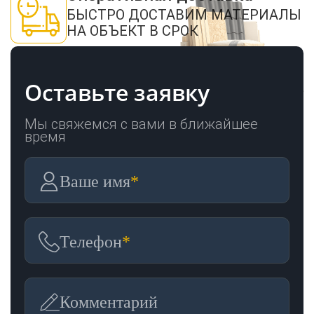
БЫСТРО ДОСТАВИМ МАТЕРИАЛЫ
НА ОБЪЕКТ В СРОК
Оставьте заявку
Мы свяжемся с вами в ближайшее
время
Ваше имя
*
Телефон
*
Комментарий