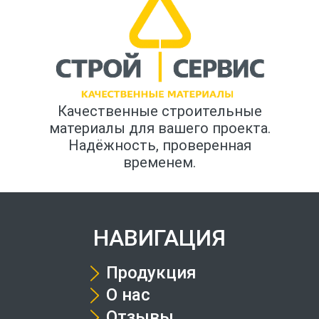
Качественные строительные
материалы для вашего проекта.
Надёжность, проверенная
временем.
НАВИГАЦИЯ
Продукция
О нас
Отзывы