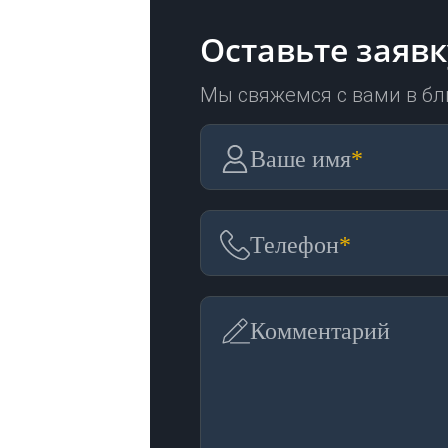
Оставьте заявк
Мы свяжемся с вами в б
Ваше имя
*
Телефон
*
Комментарий