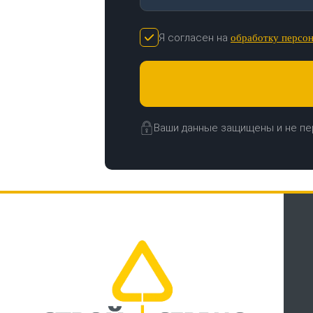
Я согласен на
обработку персо
Ваши данные защищены и не пе