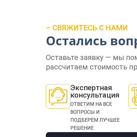
– СВЯЖИТЕСЬ С НАМИ
Остались воп
Оставьте заявку — мы п
рассчитаем стоимость пр
Экспертная
консультация
ОТВЕТИМ НА ВСЕ
ВОПРОСЫ И
ПОДБЕРЁМ ЛУЧШЕЕ
РЕШЕНИЕ