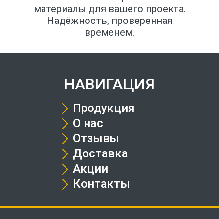
материалы для вашего проекта.
Надёжность, проверенная
временем.
НАВИГАЦИЯ
Продукция
О нас
Отзывы
Доставка
Акции
Контакты