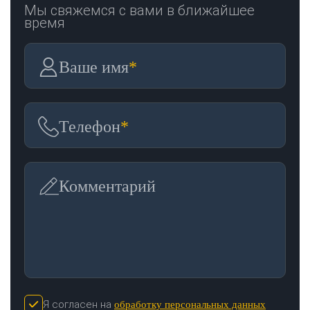
Мы свяжемся с вами в ближайшее
время
Ваше имя
*
Телефон
*
Комментарий
Я согласен на
обработку персональных данных