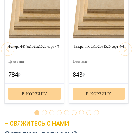
Фанера ФК 8х1525х1525 сорт 4/4
Фанера ФК 9х1525х1525 сорт 4/4
Цена за
шт
Цена за
шт
784
843
₽
₽
В КОРЗИНУ
В КОРЗИНУ
– СВЯЖИТЕСЬ С НАМИ