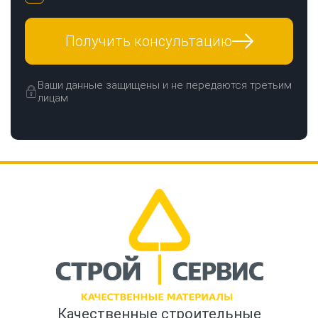
Получить консультацию
Ваши данные защищены и не передаются третьим
лицам
Качественные строительные