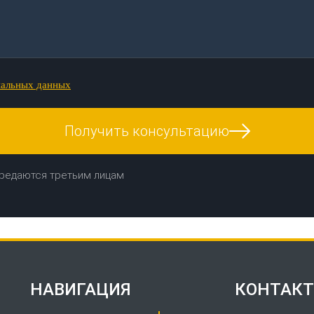
нальных данных
Получить консультацию
редаются третьим лицам
НАВИГАЦИЯ
КОНТАК