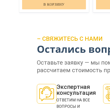
В КОРЗИНУ
– СВЯЖИТЕСЬ С НАМИ
Остались воп
Оставьте заявку — мы п
рассчитаем стоимость пр
Экспертная
консультация
ОТВЕТИМ НА ВСЕ
ВОПРОСЫ И