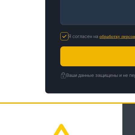
Я согласен на
обработку персо
Ваши данные защищены и не пе