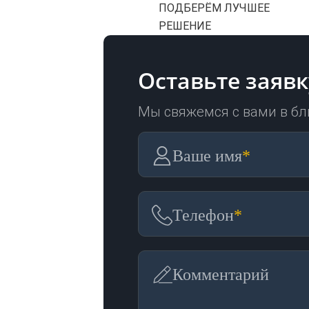
ПОДБЕРЁМ ЛУЧШЕЕ
РЕШЕНИЕ
Оставьте заявк
Мы свяжемся с вами в б
Ваше имя
*
Телефон
*
Комментарий