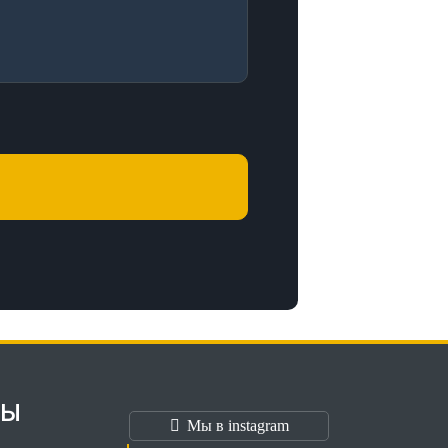
ТЫ
Мы в instagram