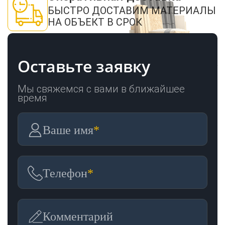
БЫСТРО ДОСТАВИМ МАТЕРИАЛЫ
НА ОБЪЕКТ В СРОК
Оставьте заявку
Мы свяжемся с вами в ближайшее
время
Ваше имя
*
Телефон
*
Комментарий