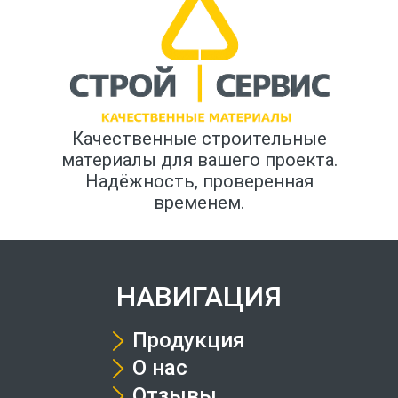
Качественные строительные
материалы для вашего проекта.
Надёжность, проверенная
временем.
НАВИГАЦИЯ
Продукция
О нас
Отзывы