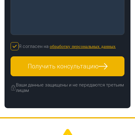
Я согласен на
обработку персональных данных
Получить консультацию
Ваши данные защищены и не передаются третьим
лицам