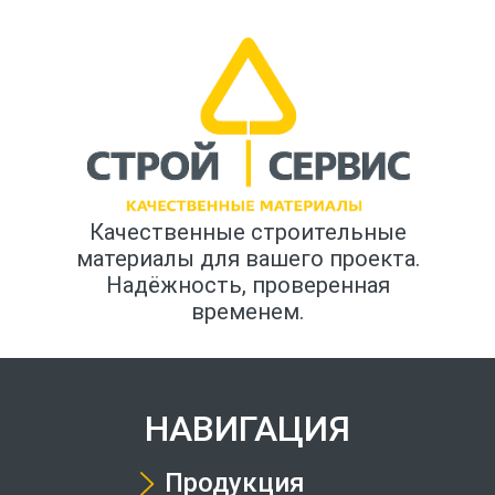
Качественные строительные
материалы для вашего проекта.
Надёжность, проверенная
временем.
НАВИГАЦИЯ
Продукция