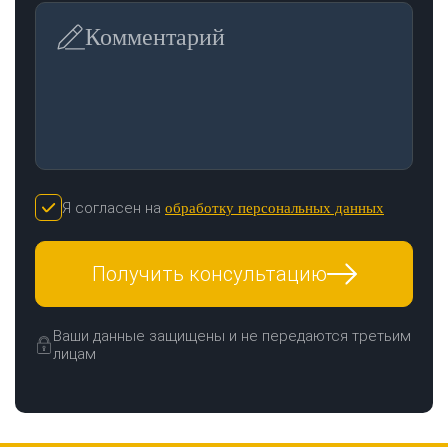
Комментарий
Я согласен на
обработку персональных данных
Получить консультацию
Ваши данные защищены и не передаются третьим
лицам