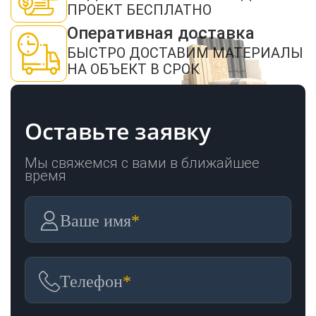
ОТПРАВИТЬ
ПРОЕКТ БЕСПЛАТНО
Оперативная доставка
БЫСТРО ДОСТАВИМ МАТЕРИАЛЫ
НА ОБЪЕКТ В СРОК
Оставьте заявку
Мы свяжемся с вами в ближайшее
время
Ваше имя
*
Телефон
*