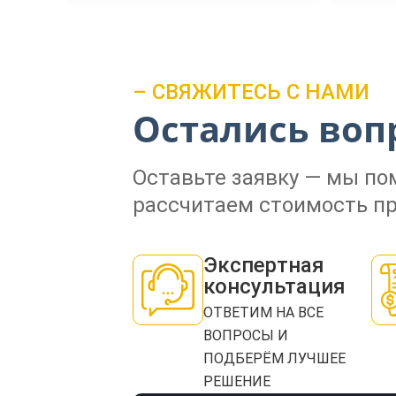
– СВЯЖИТЕСЬ С НАМИ
Остались воп
Оставьте заявку — мы п
рассчитаем стоимость пр
Экспертная
консультация
ОТВЕТИМ НА ВСЕ
ВОПРОСЫ И
ПОДБЕРЁМ ЛУЧШЕЕ
РЕШЕНИЕ