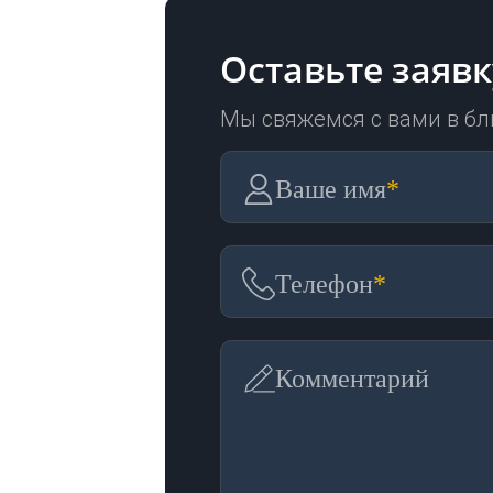
Оставьте заявк
Мы свяжемся с вами в б
Ваше имя
*
Телефон
*
Комментарий