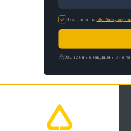
Я согласен на
обработку персо
Ваши данные защищены и не пе