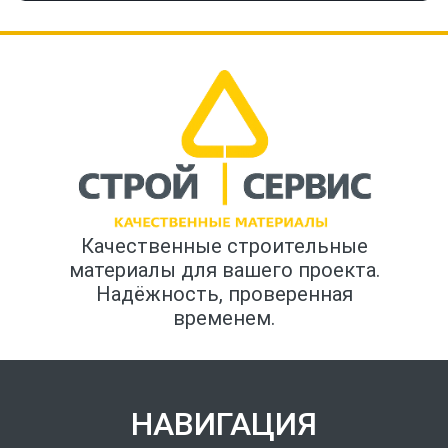
Качественные строительные
материалы для вашего проекта.
Надёжность, проверенная
временем.
НАВИГАЦИЯ