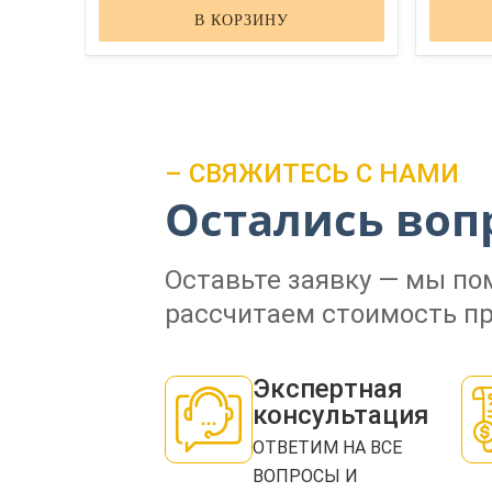
В КОРЗИНУ
– СВЯЖИТЕСЬ С НАМИ
Остались воп
Оставьте заявку — мы п
рассчитаем стоимость пр
Экспертная
консультация
ОТВЕТИМ НА ВСЕ
ВОПРОСЫ И