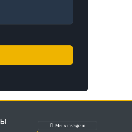
ТЫ
Мы в instagram