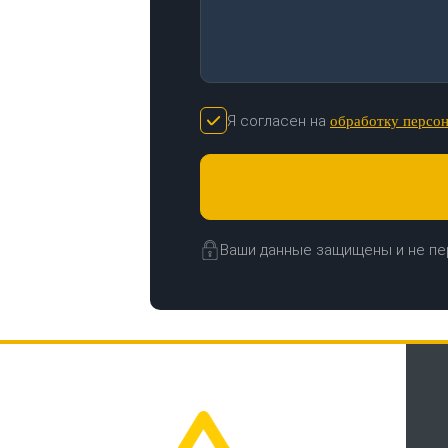
Я согласен на
обработку персо
Ваши данные защищены и не пе