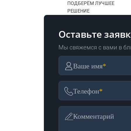
ПОДБЕРЁМ ЛУЧШЕЕ
РЕШЕНИЕ
Оставьте заявк
Мы свяжемся с вами в б
Ваше имя
*
Телефон
*
Комментарий