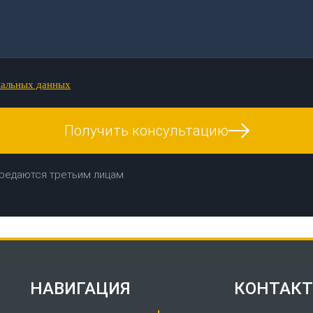
нальных данных
Получить консультацию
редаются третьим лицам
НАВИГАЦИЯ
КОНТАК