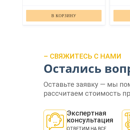
В КОРЗИНУ
– СВЯЖИТЕСЬ С НАМИ
Остались воп
Оставьте заявку — мы п
рассчитаем стоимость пр
Экспертная
консультация
ОТВЕТИМ НА ВСЕ