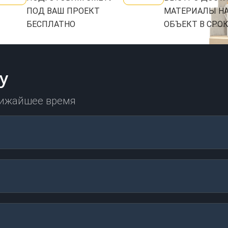
ПОД ВАШ ПРОЕКТ
МАТЕРИАЛЫ Н
БЕСПЛАТНО
ОБЪЕКТ В СРО
у
лижайшее время