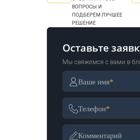
ВОПРОСЫ И
ПОДБЕРЁМ ЛУЧШЕЕ
РЕШЕНИЕ
Оставьте заявк
Мы свяжемся с вами в б
Ваше имя
*
Телефон
*
Комментарий