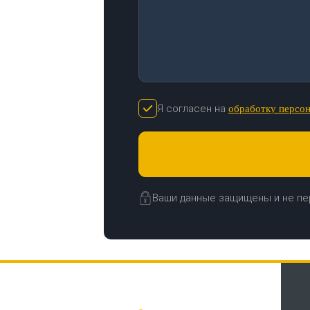
Я согласен на
обработку персо
Ваши данные защищены и не пе