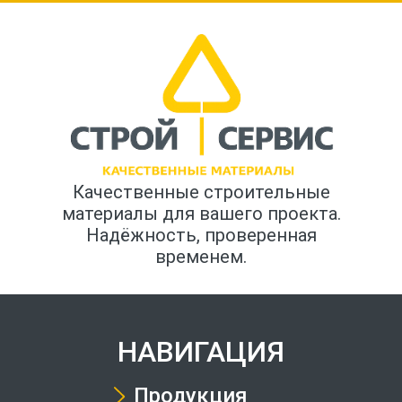
Качественные строительные
материалы для вашего проекта.
Надёжность, проверенная
временем.
НАВИГАЦИЯ
Продукция