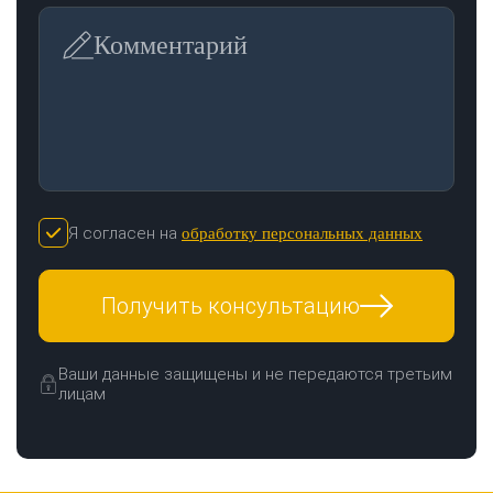
Комментарий
Я согласен на
обработку персональных данных
Получить консультацию
Ваши данные защищены и не передаются третьим
лицам