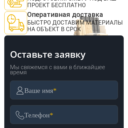
ОТПРАВИТЬ
ПРОЕКТ БЕСПЛАТНО
Оперативная доставка
БЫСТРО ДОСТАВИМ МАТЕРИАЛЫ
НА ОБЪЕКТ В СРОК
Оставьте заявку
Мы свяжемся с вами в ближайшее
время
Ваше имя
*
Телефон
*