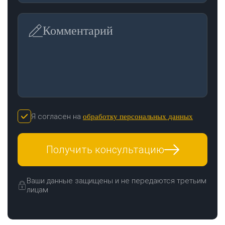
Комментарий
Я согласен на
обработку персональных данных
Получить консультацию
Ваши данные защищены и не передаются третьим
лицам