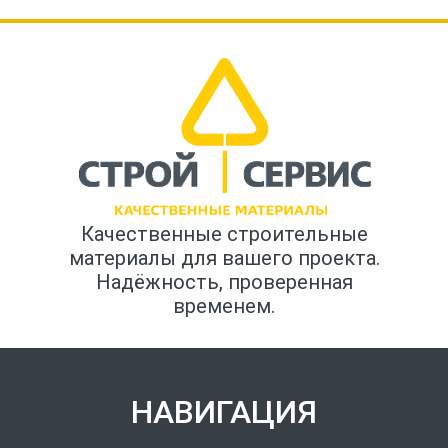
Качественные строительные
материалы для вашего проекта.
Надёжность, проверенная
временем.
НАВИГАЦИЯ