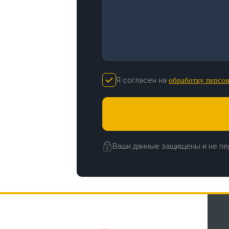
Я согласен на
обработку персо
Ваши данные защищены и не пе