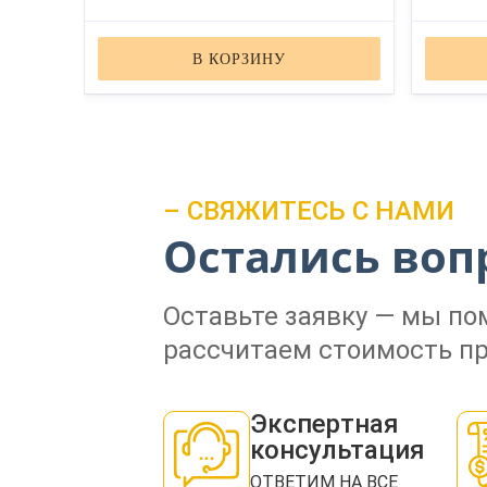
В КОРЗИНУ
– СВЯЖИТЕСЬ С НАМИ
Остались воп
Оставьте заявку — мы п
рассчитаем стоимость пр
Экспертная
консультация
ОТВЕТИМ НА ВСЕ