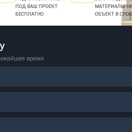
ПОД ВАШ ПРОЕКТ
МАТЕРИАЛЫ Н
БЕСПЛАТНО
ОБЪЕКТ В СРО
у
лижайшее время