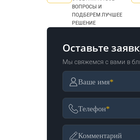
ВОПРОСЫ И
ПОДБЕРЁМ ЛУЧШЕЕ
РЕШЕНИЕ
Оставьте заявк
Мы свяжемся с вами в б
Ваше имя
*
Телефон
*
Комментарий