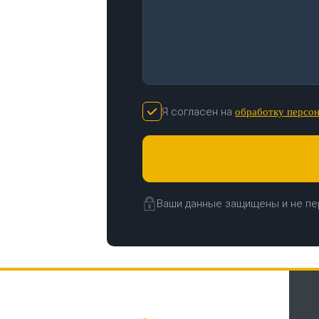
Я согласен на
обработку персо
Ваши данные защищены и не пе