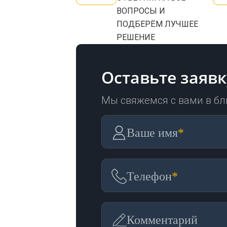
ВОПРОСЫ И
ПОДБЕРЁМ ЛУЧШЕЕ
РЕШЕНИЕ
Оставьте заявк
Мы свяжемся с вами в б
Ваше имя
*
Телефон
*
Комментарий