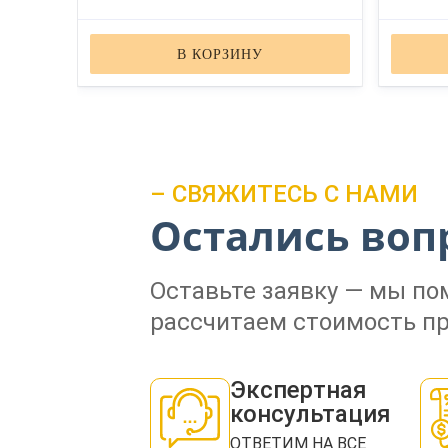
В КОРЗИНУ
– СВЯЖИТЕСЬ С НАМИ
Остались воп
Оставьте заявку — мы п
рассчитаем стоимость пр
Экспертная
консультация
ОТВЕТИМ НА ВСЕ