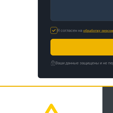
Я согласен на
обработку персо
Ваши данные защищены и не пе