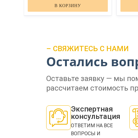
В КОРЗИНУ
– СВЯЖИТЕСЬ С НАМИ
Остались воп
Оставьте заявку — мы п
рассчитаем стоимость пр
Экспертная
консультация
ОТВЕТИМ НА ВСЕ
ВОПРОСЫ И