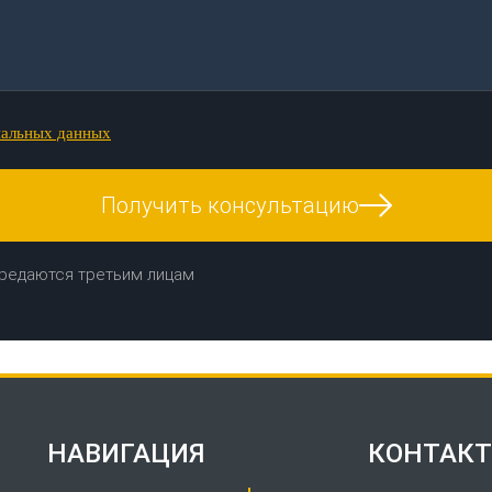
нальных данных
Получить консультацию
редаются третьим лицам
НАВИГАЦИЯ
КОНТАК