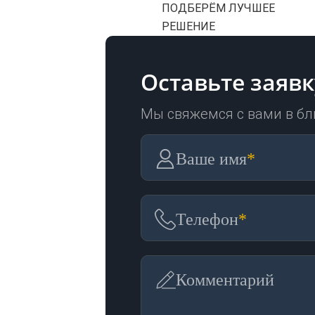
ПОДБЕРЁМ ЛУЧШЕЕ
РЕШЕНИЕ
Оставьте заявк
Мы свяжемся с вами в б
Ваше имя
*
Телефон
*
Комментарий