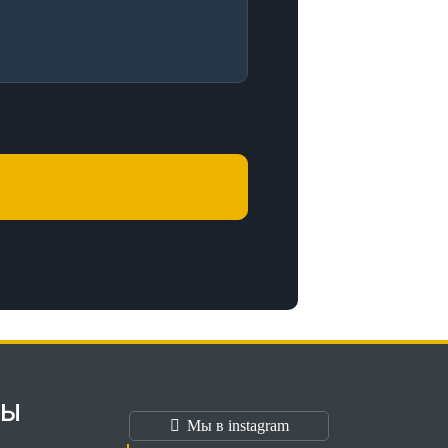
ТЫ
Мы в instagram