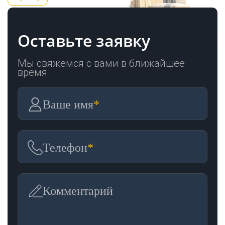
Оставьте заявку
Мы свяжемся с вами в ближайшее
время
Ваше имя
*
Телефон
*
Комментарий