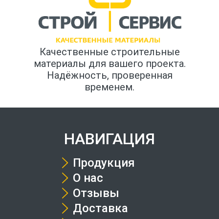
Качественные строительные
материалы для вашего проекта.
Надёжность, проверенная
временем.
НАВИГАЦИЯ
Продукция
О нас
Отзывы
Доставка