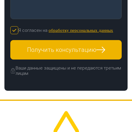
Я согласен на
обработку персональных данных
Получить консультацию
Ваши данные защищены и не передаются третьим
лицам