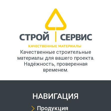
Качественные строительные
материалы для вашего проекта.
Надёжность, проверенная
временем.
НАВИГАЦИЯ
Продукция