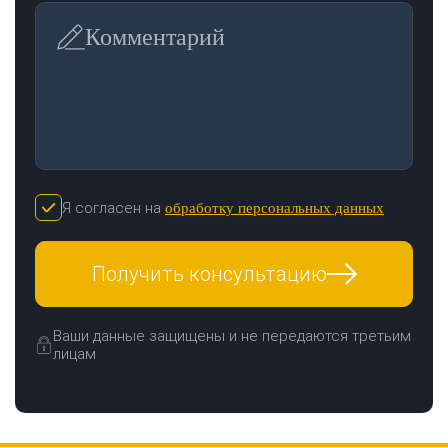
Комментарий
Я согласен на
обработку персональных данных
Получить консультацию
Ваши данные защищены и не передаются третьим
лицам