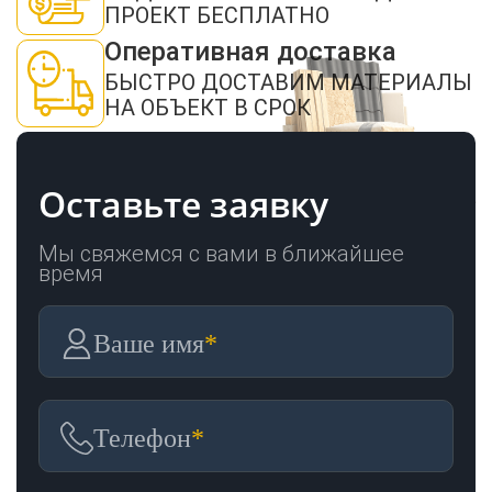
ОТПРАВИТЬ
ПРОЕКТ БЕСПЛАТНО
Оперативная доставка
БЫСТРО ДОСТАВИМ МАТЕРИАЛЫ
НА ОБЪЕКТ В СРОК
Оставьте заявку
Мы свяжемся с вами в ближайшее
время
Ваше имя
*
Телефон
*