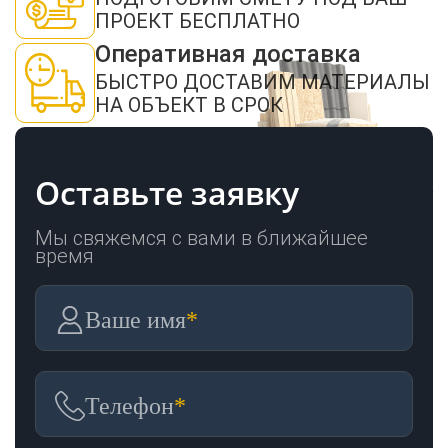
ОТПРАВИТЬ
ПРОЕКТ БЕСПЛАТНО
Оперативная доставка
БЫСТРО ДОСТАВИМ МАТЕРИАЛЫ
НА ОБЪЕКТ В СРОК
Оставьте заявку
Мы свяжемся с вами в ближайшее
время
Ваше имя
*
Телефон
*