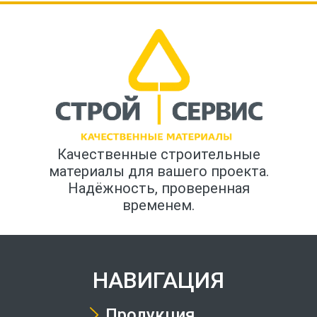
Качественные строительные
материалы для вашего проекта.
Надёжность, проверенная
временем.
НАВИГАЦИЯ
Продукция