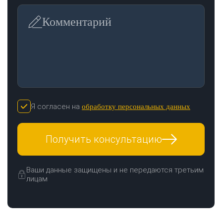
Комментарий
Я согласен на
обработку персональных данных
Получить консультацию
Ваши данные защищены и не передаются третьим
лицам