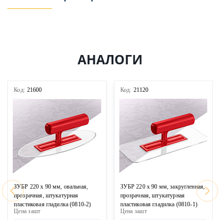
АНАЛОГИ
Код:
21600
Код:
21120
ЗУБР 220 х 90 мм, овальная,
ЗУБР 220 х 90 мм, закругленная,
прозрачная, штукатурная
прозрачная, штукатурная
пластиковая гладилка (0810-2)
пластиковая гладилка (0810-1)
Цена за
шт
Цена за
шт