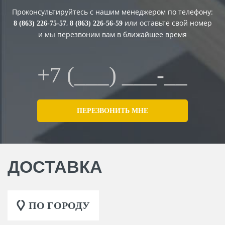
Проконсультируйтесь с нашим менеджером по телефону:
,
или оставьте свой номер
8 (863) 226-75-57
8 (863) 226-56-59
и мы перезвоним вам в ближайшее время
ДОСТАВКА
ПО ГОРОДУ