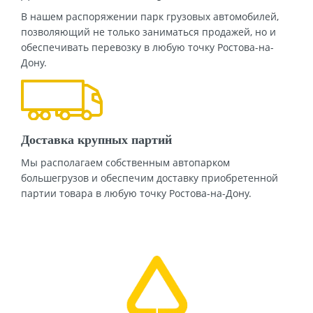
В нашем распоряжении парк грузовых автомобилей,
позволяющий не только заниматься продажей, но и
обеспечивать перевозку в любую точку Ростова-на-
Дону.
Доставка крупных партий
Мы располагаем собственным автопарком
большегрузов и обеспечим доставку приобретенной
партии товара в любую точку Ростова-на-Дону.