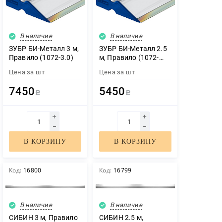
В наличие
В наличие
ЗУБР БИ-Металл 3 м,
ЗУБР БИ-Металл 2.5
Правило (1072-3.0)
м, Правило (1072-
2.5)
Цена за
шт
Цена за
шт
7450
5450
Р
Р
В КОРЗИНУ
В КОРЗИНУ
Код:
16800
Код:
16799
В наличие
В наличие
СИБИН 3 м, Правило
СИБИН 2.5 м,