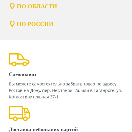
ПО ОБЛАСТИ
ПО РОССИИ
Самовывоз
Вы можете самостоятельно забрать товар по адресу
Ростов-на-Дону, пер. Нефтяной, 2а, или в Таганроге, ул.
Котлостроительная 37-1.
Доставка небольших партий