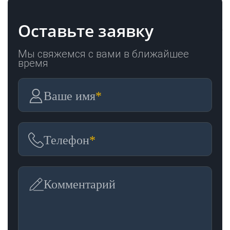
Оставьте заявку
Мы свяжемся с вами в ближайшее
время
Ваше имя
*
Телефон
*
Комментарий