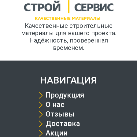
Качественные строительные
материалы для вашего проекта.
Надёжность, проверенная
временем.
НАВИГАЦИЯ
Продукция
О нас
Отзывы
Доставка
Акции