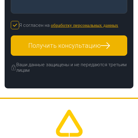
Я согласен на
обработку персональных данных
Получить консультацию
Ваши данные защищены и не передаются третьим
лицам