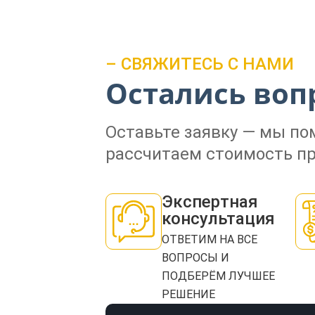
– СВЯЖИТЕСЬ С НАМИ
Остались воп
Оставьте заявку — мы п
рассчитаем стоимость пр
Экспертная
консультация
ОТВЕТИМ НА ВСЕ
ВОПРОСЫ И
ПОДБЕРЁМ ЛУЧШЕЕ
РЕШЕНИЕ