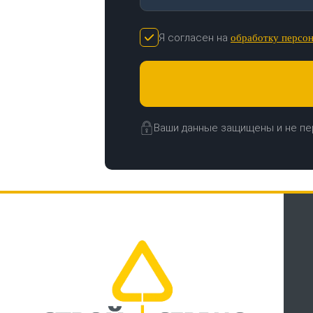
Я согласен на
обработку персо
Ваши данные защищены и не пе