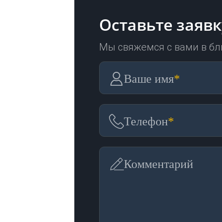
Оставьте заявк
Мы свяжемся с вами в б
Ваше имя
*
Телефон
*
Комментарий