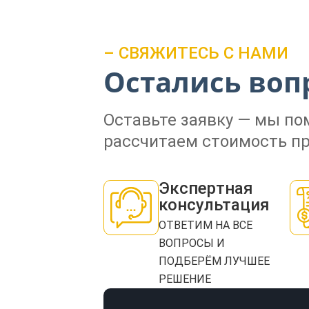
– СВЯЖИТЕСЬ С НАМИ
Остались воп
Оставьте заявку — мы п
рассчитаем стоимость пр
Экспертная
консультация
ОТВЕТИМ НА ВСЕ
ВОПРОСЫ И
ПОДБЕРЁМ ЛУЧШЕЕ
РЕШЕНИЕ