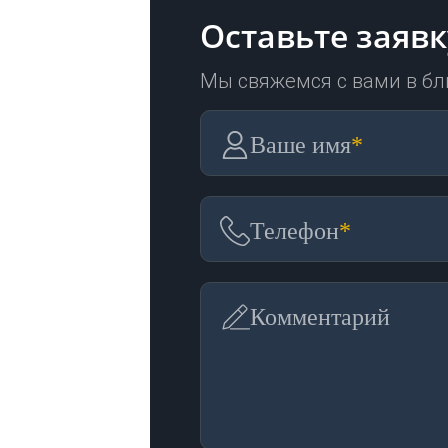
Оставьте заявк
Мы свяжемся с вами в б
Ваше имя
*
Телефон
*
Комментарий