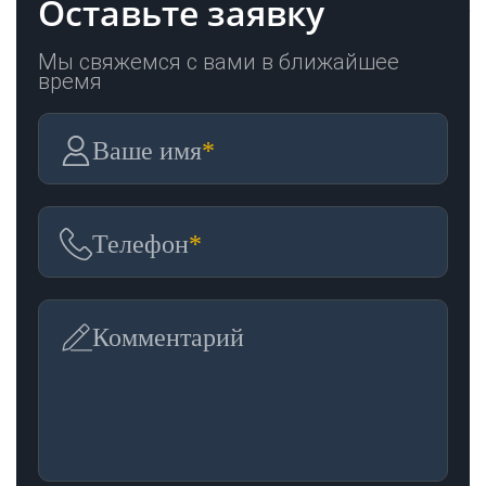
Оставьте заявку
Мы свяжемся с вами в ближайшее
время
Ваше имя
*
Телефон
*
Комментарий