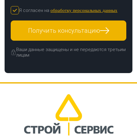
Я согласен на
обработку персональных данных
Получить консультацию
Ваши данные защищены и не передаются третьим
лицам