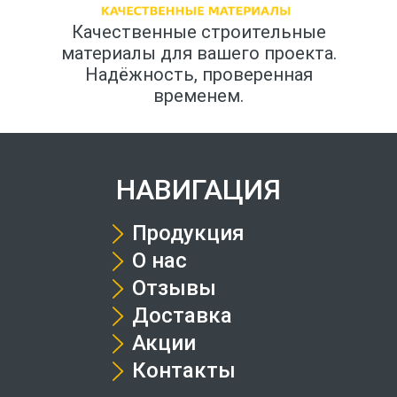
Качественные строительные
материалы для вашего проекта.
Надёжность, проверенная
временем.
НАВИГАЦИЯ
Продукция
О нас
Отзывы
Доставка
Акции
Контакты