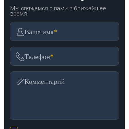
Мы свяжемся с вами в ближайшее
время
Ваше имя
*
Телефон
*
Комментарий