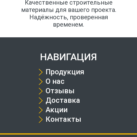
Качественные строительные
материалы для вашего проекта.
Надёжность, проверенная
временем.
НАВИГАЦИЯ
Продукция
О нас
Отзывы
Доставка
Акции
Контакты