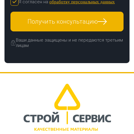
Я согласен на
обработку персональных данных
Получить консультацию
Ваши данные защищены и не передаются третьим
лицам