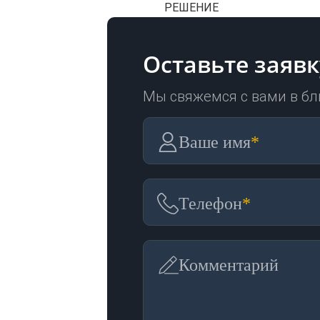
РЕШЕНИЕ
Оставьте заявк
Мы свяжемся с вами в б
Ваше имя
*
Телефон
*
Комментарий