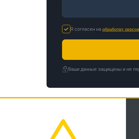
Я согласен на
обработку персо
Ваши данные защищены и не пе