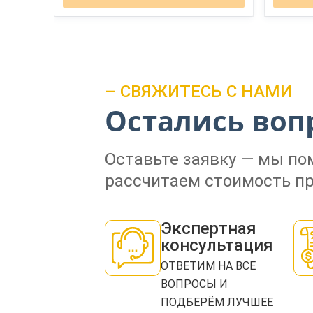
– СВЯЖИТЕСЬ С НАМИ
Остались воп
Оставьте заявку — мы п
рассчитаем стоимость пр
Экспертная
консультация
ОТВЕТИМ НА ВСЕ
ВОПРОСЫ И
ПОДБЕРЁМ ЛУЧШЕЕ