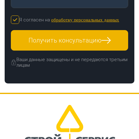
Я согласен на
обработку персональных данных
Получить консультацию
Ваши данные защищены и не передаются третьим
лицам