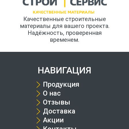
Качественные строительные
материалы для вашего проекта.
Надёжность, проверенная
временем.
НАВИГАЦИЯ
Продукция
О нас
Отзывы
Доставка
Акции