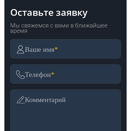
Оставьте заявку
Мы свяжемся с вами в ближайшее
время
Ваше имя
*
Телефон
*
Комментарий