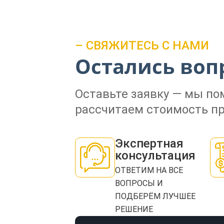
– СВЯЖИТЕСЬ С НАМИ
Остались воп
Оставьте заявку — мы п
рассчитаем стоимость пр
Экспертная
консультация
ОТВЕТИМ НА ВСЕ
ВОПРОСЫ И
ПОДБЕРЁМ ЛУЧШЕЕ
РЕШЕНИЕ