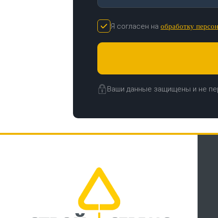
Я согласен на
обработку персо
Ваши данные защищены и не пе