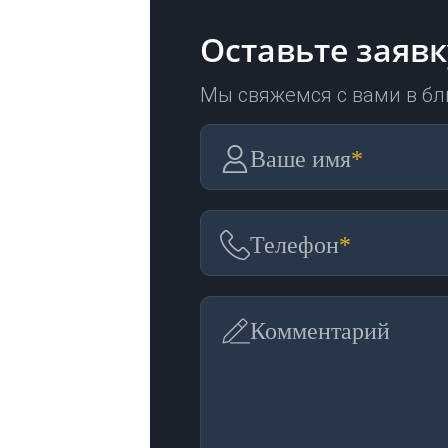
Оставьте заявк
Мы свяжемся с вами в б
Ваше имя
*
Телефон
*
Комментарий