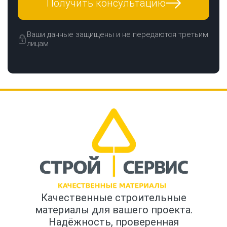
Получить консультацию
Ваши данные защищены и не передаются третьим
лицам
Качественные строительные
материалы для вашего проекта.
Надёжность, проверенная