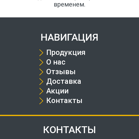
временем.
НАВИГАЦИЯ
Продукция
О нас
Отзывы
Доставка
Акции
Контакты
КОНТАКТЫ