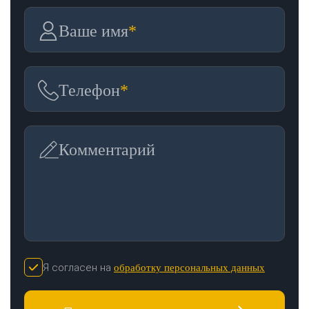
Ваше имя
*
Телефон
*
Комментарий
Я согласен на
обработку персональных данных