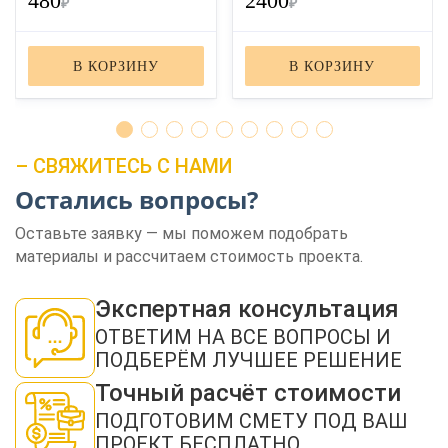
480
2400
₽
₽
В КОРЗИНУ
В КОРЗИНУ
– СВЯЖИТЕСЬ С НАМИ
Остались вопросы?
Оставьте заявку — мы поможем подобрать
материалы и рассчитаем стоимость проекта.
Экспертная консультация
ОТВЕТИМ НА ВСЕ ВОПРОСЫ И
ПОДБЕРЁМ ЛУЧШЕЕ РЕШЕНИЕ
Точный расчёт стоимости
ПОДГОТОВИМ СМЕТУ ПОД ВАШ
ПРОЕКТ БЕСПЛАТНО