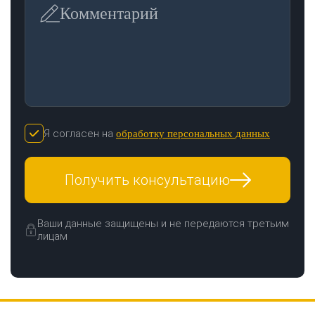
Комментарий
Я согласен на
обработку персональных данных
Получить консультацию
Ваши данные защищены и не передаются третьим
лицам