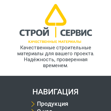
Качественные строительные
материалы для вашего проекта.
Надёжность, проверенная
временем.
НАВИГАЦИЯ
Продукция