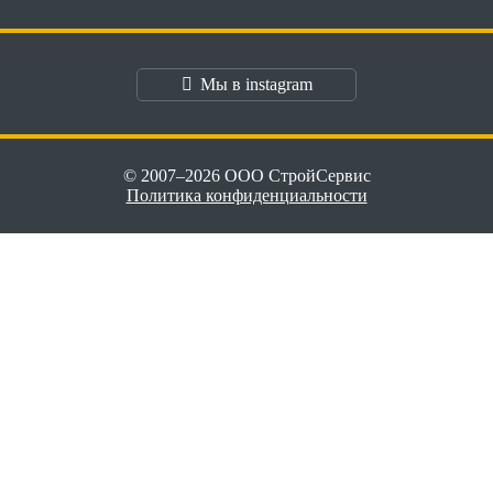
Мы в instagram
© 2007–2026 ООО СтройСервис
Политика конфиденциальности