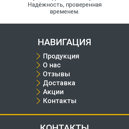
Надёжность, проверенная
временем.
НАВИГАЦИЯ
Продукция
О нас
Отзывы
Доставка
Акции
Контакты
КОНТАКТЫ