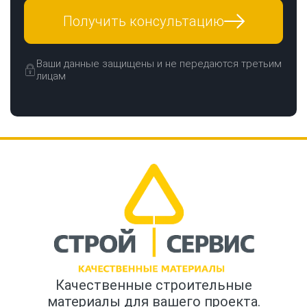
Получить консультацию
Ваши данные защищены и не передаются третьим
лицам
Качественные строительные
материалы для вашего проекта.