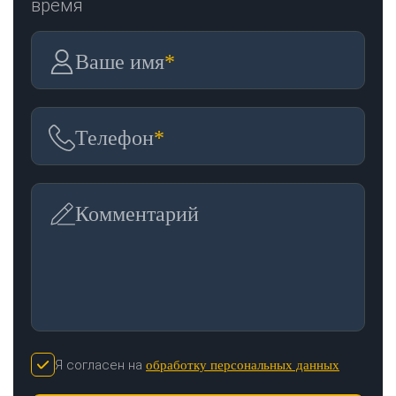
время
Ваше имя
*
Телефон
*
Комментарий
Я согласен на
обработку персональных данных