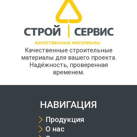
Качественные строительные
материалы для вашего проекта.
Надёжность, проверенная
временем.
НАВИГАЦИЯ
Продукция
О нас