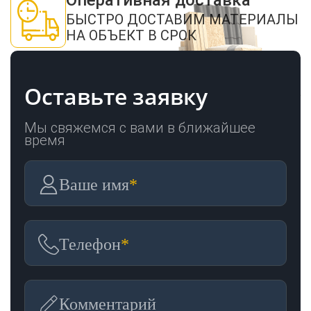
Оперативная доставка
БЫСТРО ДОСТАВИМ МАТЕРИАЛЫ
НА ОБЪЕКТ В СРОК
Оставьте заявку
Мы свяжемся с вами в ближайшее
время
Ваше имя
*
Телефон
*
Комментарий