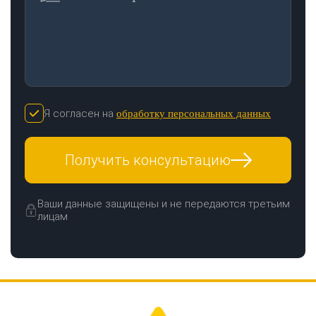
Я согласен на
обработку персональных данных
Получить консультацию
Ваши данные защищены и не передаются третьим
лицам