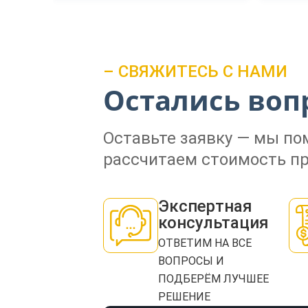
– СВЯЖИТЕСЬ С НАМИ
Остались воп
Оставьте заявку — мы п
рассчитаем стоимость пр
Экспертная
консультация
ОТВЕТИМ НА ВСЕ
ВОПРОСЫ И
ПОДБЕРЁМ ЛУЧШЕЕ
РЕШЕНИЕ