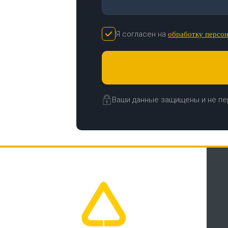
Я согласен на
обработку персо
Ваши данные защищены и не пе