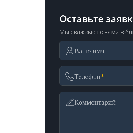
Оставьте заявк
Мы свяжемся с вами в б
Ваше имя
*
Телефон
*
Комментарий