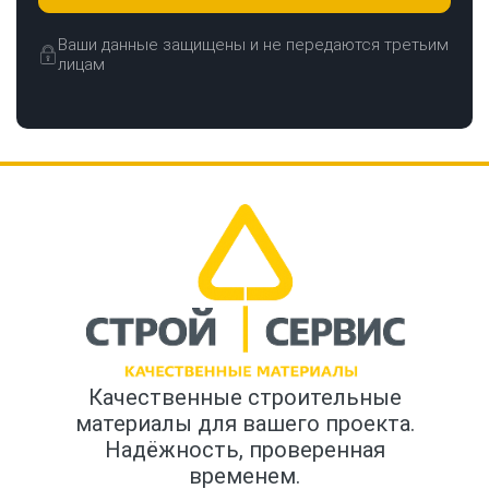
Ваши данные защищены и не передаются третьим
лицам
Качественные строительные
материалы для вашего проекта.
Надёжность, проверенная
временем.