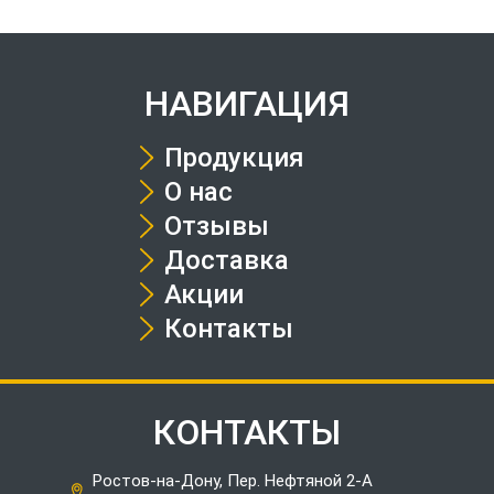
НАВИГАЦИЯ
Продукция
О нас
Отзывы
Доставка
Акции
Контакты
КОНТАКТЫ
Ростов-на-Дону, Пер. Нефтяной 2-А