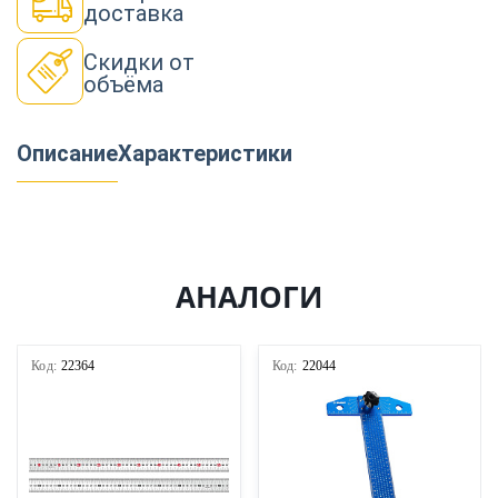
доставка
Скидки от
объёма
Описание
Характеристики
АНАЛОГИ
Код:
22364
Код:
22044