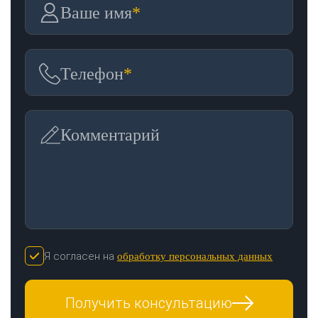
Ваше имя
*
Телефон
*
Комментарий
Я согласен на
обработку персональных данных
Получить консультацию