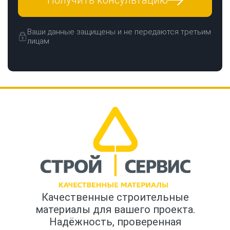
Получить консультацию
Ваши данные защищены и не передаются третьим
лицам
Качественные строительные
материалы для вашего проекта.
Надёжность, проверенная