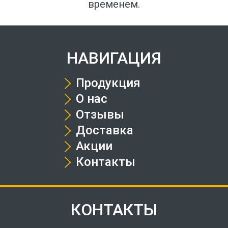
временем.
НАВИГАЦИЯ
Продукция
О нас
Отзывы
Доставка
Акции
Контакты
КОНТАКТЫ