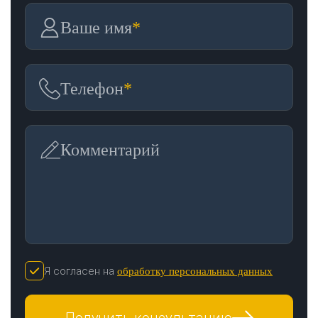
Ваше имя
*
Телефон
*
Комментарий
Я согласен на
обработку персональных данных