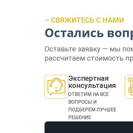
– СВЯЖИТЕСЬ С НАМИ
Остались воп
Оставьте заявку — мы п
рассчитаем стоимость пр
Экспертная
консультация
ОТВЕТИМ НА ВСЕ
ВОПРОСЫ И
ПОДБЕРЁМ ЛУЧШЕЕ
РЕШЕНИЕ