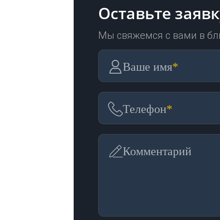
Оставьте заявк
Мы свяжемся с вами в б
Ваше имя
*
Телефон
*
Комментарий