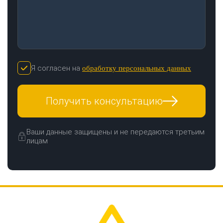
Я согласен на
обработку персональных данных
Получить консультацию
Ваши данные защищены и не передаются третьим
лицам