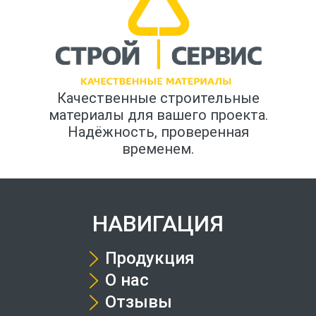
Качественные строительные
материалы для вашего проекта.
Надёжность, проверенная
временем.
НАВИГАЦИЯ
Продукция
О нас
Отзывы