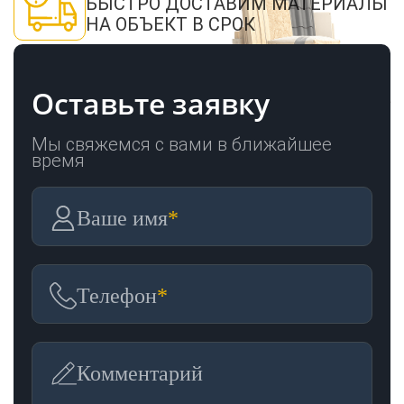
БЫСТРО ДОСТАВИМ МАТЕРИАЛЫ
НА ОБЪЕКТ В СРОК
Оставьте заявку
Мы свяжемся с вами в ближайшее
время
Ваше имя
*
Телефон
*
Комментарий