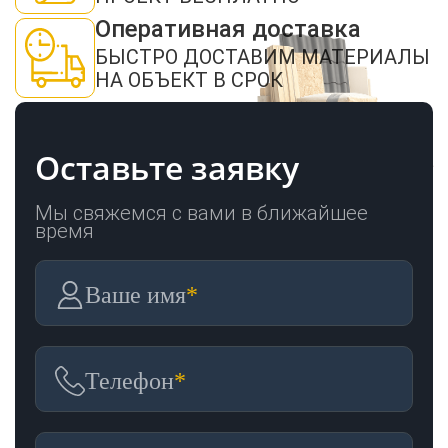
Оперативная доставка
БЫСТРО ДОСТАВИМ МАТЕРИАЛЫ
НА ОБЪЕКТ В СРОК
Оставьте заявку
Мы свяжемся с вами в ближайшее
время
Ваше имя
*
Телефон
*