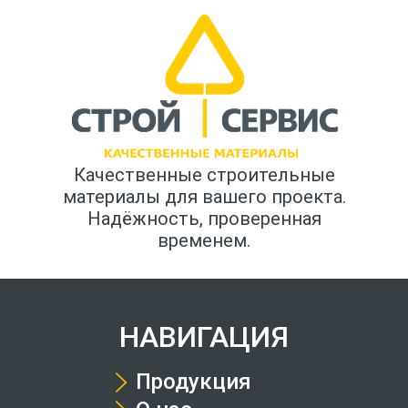
Качественные строительные
материалы для вашего проекта.
Надёжность, проверенная
временем.
НАВИГАЦИЯ
Продукция