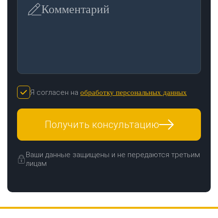
Комментарий
Я согласен на
обработку персональных данных
Получить консультацию
Ваши данные защищены и не передаются третьим
лицам