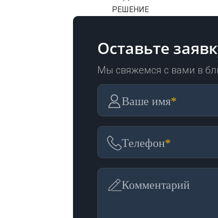
РЕШЕНИЕ
Оставьте заявк
Мы свяжемся с вами в б
Ваше имя
*
Телефон
*
Комментарий