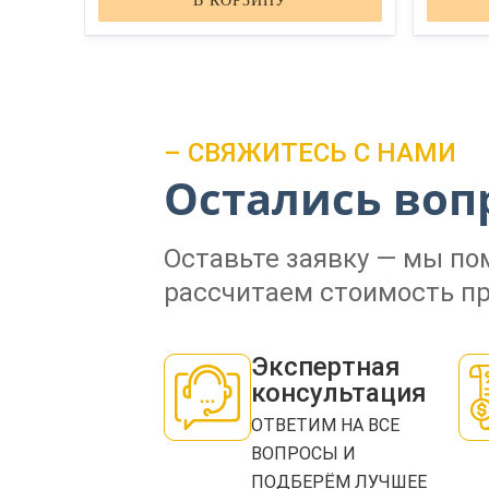
В КОРЗИНУ
– СВЯЖИТЕСЬ С НАМИ
Остались воп
Оставьте заявку — мы п
рассчитаем стоимость пр
Экспертная
консультация
ОТВЕТИМ НА ВСЕ
ВОПРОСЫ И
ПОДБЕРЁМ ЛУЧШЕЕ