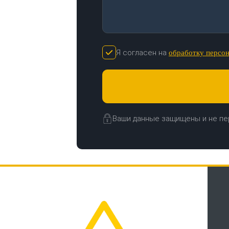
Я согласен на
обработку персо
Ваши данные защищены и не пе